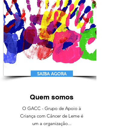
SAIBA AGORA
Quem somos
O GACC - Grupo de Apoio à
Criança com Câncer de Leme é
um a organização...