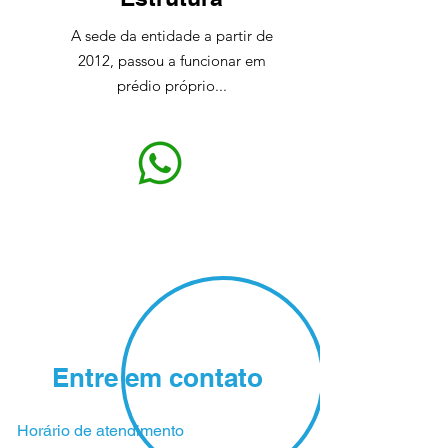
A sede da entidade a partir de
2012, passou a funcionar em
prédio próprio...
Entre em contato
Horário de atendimento