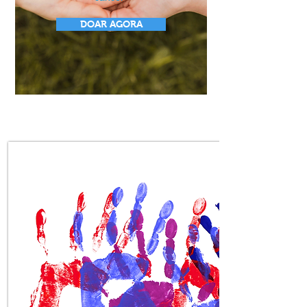
DOAR AGORA