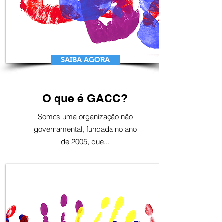
SAIBA AGORA
O que é GACC?
Somos uma organização não
governamental, fundada no ano
de 2005, que...